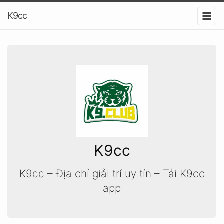
K9cc
K9cc
K9cc – Địa chỉ giải trí uy tín – Tải K9cc
app