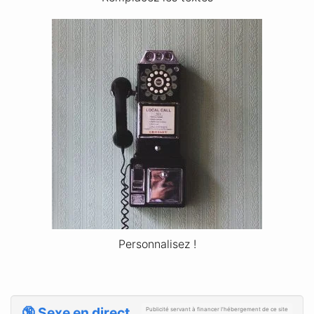
Personnalisez !
🔞 Sexe en direct
Publicité servant à financer l'hébergement de ce site