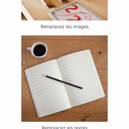
Remplacez les images
Remplacez les textes